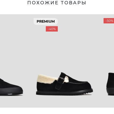
ПОХОЖИЕ ТОВАРЫ
-50%
PREMIUM
-40%