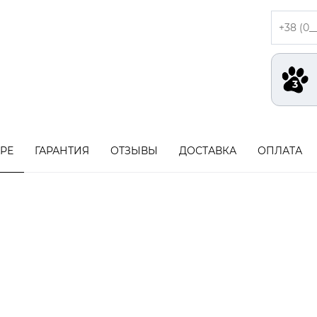
АРЕ
ГАРАНТИЯ
ОТЗЫВЫ
ДОСТАВКА
ОПЛАТА