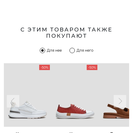
С ЭТИМ ТОВАРОМ ТАКЖЕ
ПОКУПАЮТ
Для нее
Для него
-50%
-50%