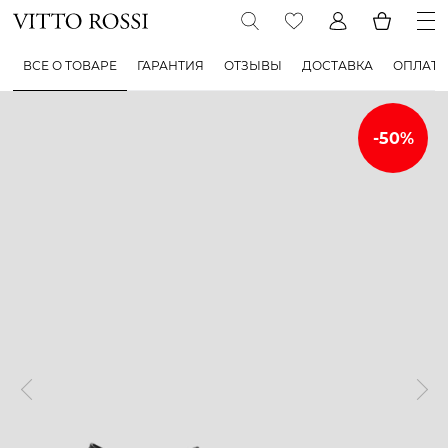
ВСЕ О ТОВАРЕ
ГАРАНТИЯ
ОТЗЫВЫ
ДОСТАВКА
ОПЛАТА