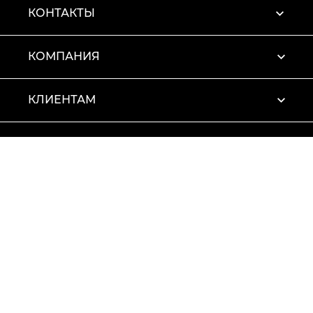
КОНТАКТЫ
КОМПАНИЯ
КЛИЕНТАМ
ПРОФИЛЬ
Условия использования
Политика конфиденциальности