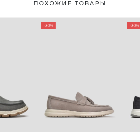
ПОХОЖИЕ ТОВАРЫ
-30%
-30%