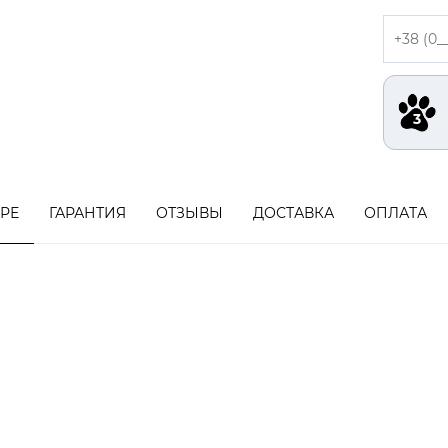
АРЕ
ГАРАНТИЯ
ОТЗЫВЫ
ДОСТАВКА
ОПЛАТА