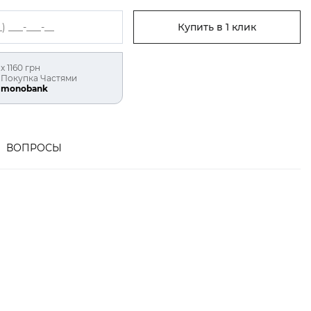
Купить в 1 клик
х 1160 грн
Покупка Частями
monobank
ВОПРОСЫ