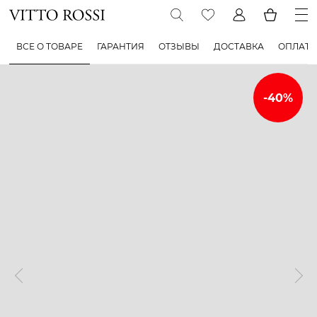
ВСЕ О ТОВАРЕ
ГАРАНТИЯ
ОТЗЫВЫ
ДОСТАВКА
ОПЛАТА