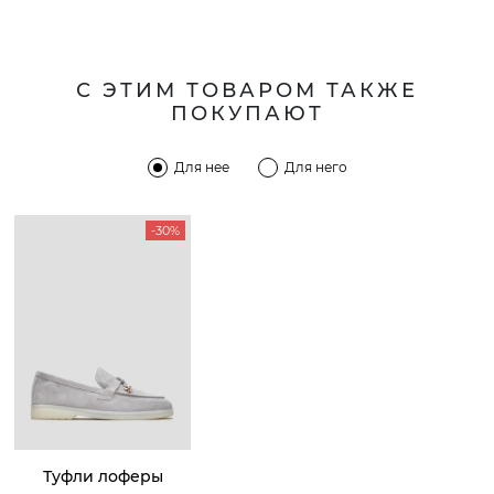
С ЭТИМ ТОВАРОМ ТАКЖЕ
ПОКУПАЮТ
Для нее
Для него
-30%
Туфли лоферы