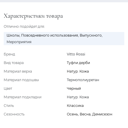
Характеристики товара
Отлично подойдет для:
Школы
,
Повседневного использования
,
Выпускного
,
Мероприятия
Бренд
Vitto Rossi
Вид товара
Туфли дерби
Материал верха
Натур. Кожа
Материал подошвы
Термополиуретан
Цвет
Черный
Материал подкладки
Натур. Кожа
Стиль
Классика
Сезонность
Осень
,
Весна
,
Демисезон