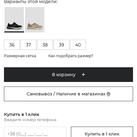
Варианты этой модели:
36
37
38
39
40
Размерная сетка
Как подобрать размер?
В корзину
Самовывоз / Наличие в магазинах
Купить в 1 клик
Введите номер телефона
Купить в 1 клик