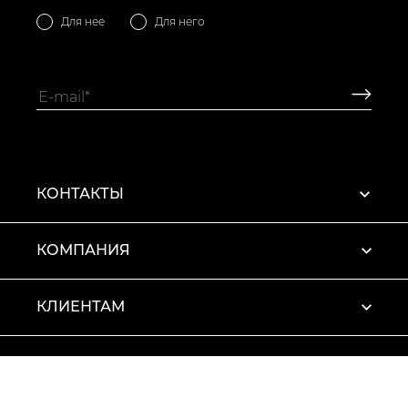
Для нее
Для него
КОНТАКТЫ
КОМПАНИЯ
КЛИЕНТАМ
ПРОФИЛЬ