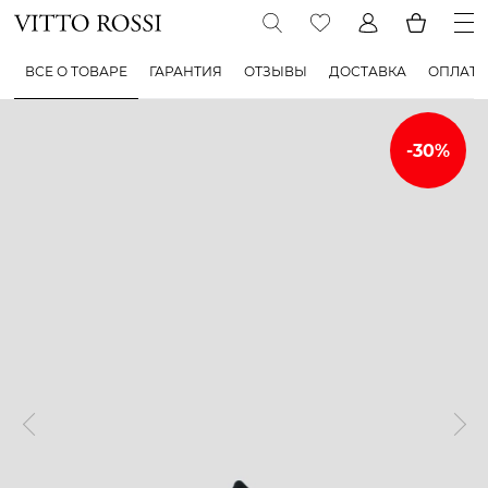
ВСЕ О ТОВАРЕ
ГАРАНТИЯ
ОТЗЫВЫ
ДОСТАВКА
ОПЛАТА