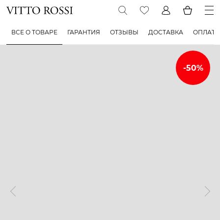
ВСЕ О ТОВАРЕ
ГАРАНТИЯ
ОТЗЫВЫ
ДОСТАВКА
ОПЛАТА