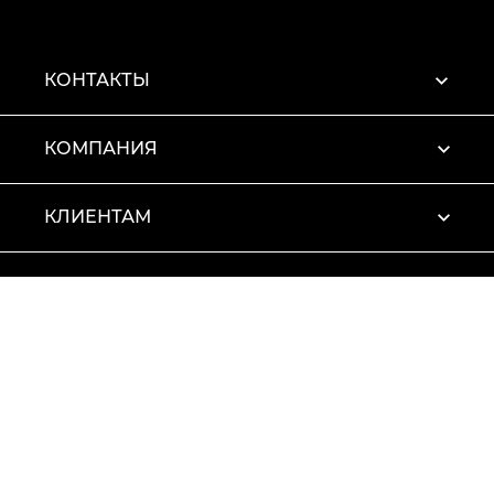
КОНТАКТЫ
КОМПАНИЯ
КЛИЕНТАМ
ПРОФИЛЬ