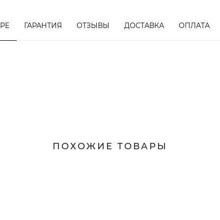
АРЕ
ГАРАНТИЯ
ОТЗЫВЫ
ДОСТАВКА
ОПЛАТА
ПОХОЖИЕ ТОВАРЫ