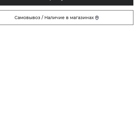
Самовывоз / Наличие в магазинах