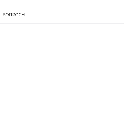
ВОПРОСЫ