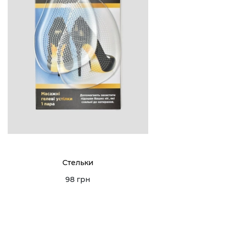
Стельки
98 грн