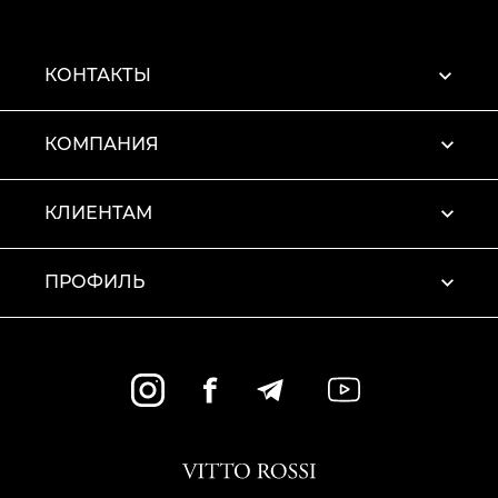
КОНТАКТЫ
КОМПАНИЯ
КЛИЕНТАМ
ПРОФИЛЬ