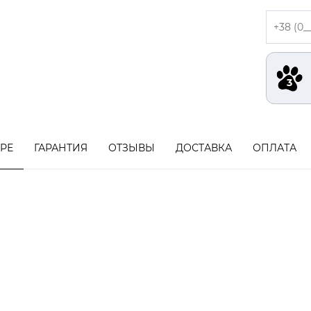
АРЕ
ГАРАНТИЯ
ОТЗЫВЫ
ДОСТАВКА
ОПЛАТА