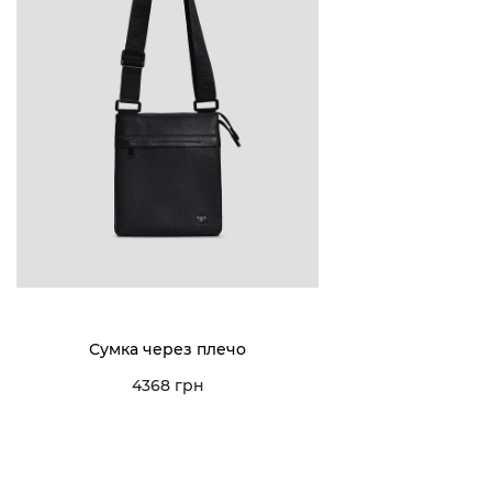
Сумка через плечо
4368 грн