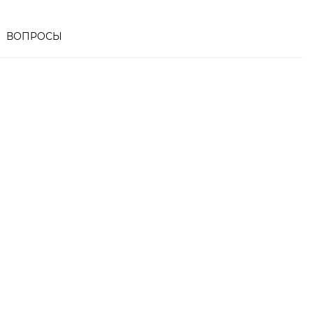
ВОПРОСЫ