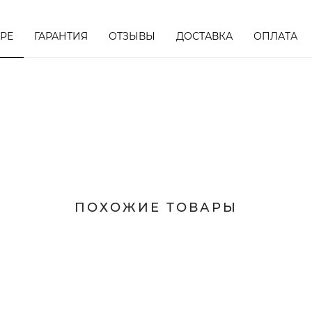
АРЕ
ГАРАНТИЯ
ОТЗЫВЫ
ДОСТАВКА
ОПЛАТА
ПОХОЖИЕ ТОВАРЫ