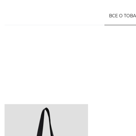
ВСЕ О ТОВ