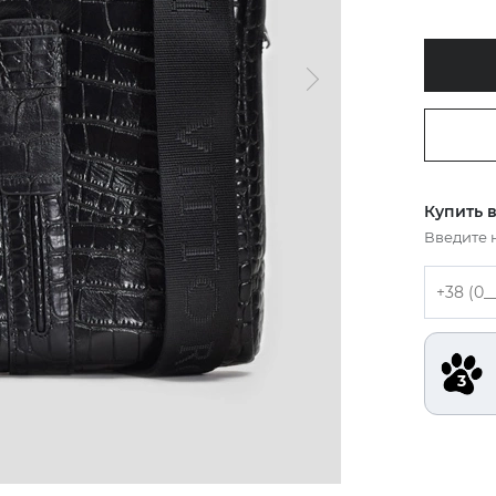
Купить в
Введите 