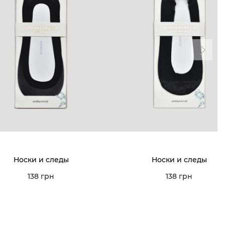
Носки и следы
Носки и следы
138 грн
138 грн