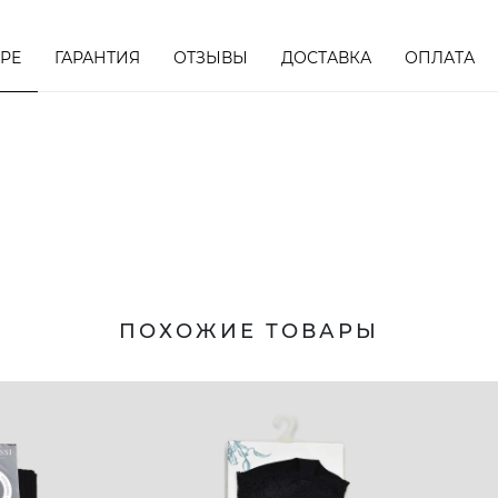
АРЕ
ГАРАНТИЯ
ОТЗЫВЫ
ДОСТАВКА
ОПЛАТА
ПОХОЖИЕ ТОВАРЫ