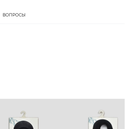
ВОПРОСЫ