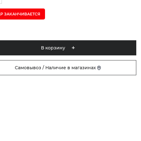
АР ЗАКАНЧИВАЕТСЯ
В корзину
Самовывоз / Наличие в магазинах