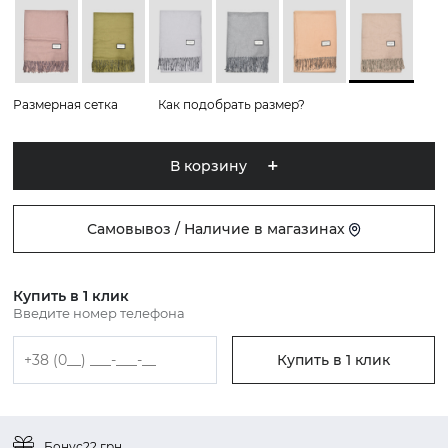
Размерная сетка
Как подобрать размер?
В корзину
Самовывоз / Наличие в магазинах
Купить в 1 клик
Введите номер телефона
Купить в 1 клик
Бонус
22 грн