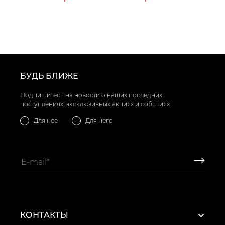
БУДЬ БЛИЖЕ
Подпишитесь на новости о наших последних
поступлениях, эксклюзивных акциях и событиях
Для нее
Для него
КОНТАКТЫ