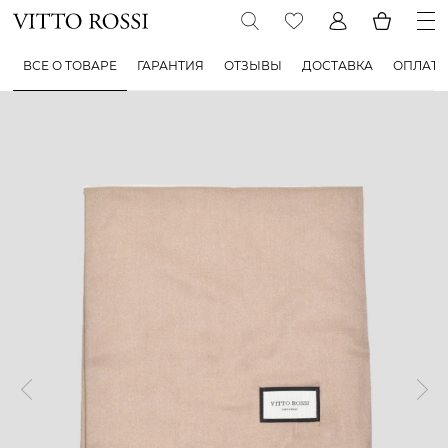
ВСЕ О ТОВАРЕ
ГАРАНТИЯ
ОТЗЫВЫ
ДОСТАВКА
ОПЛАТА