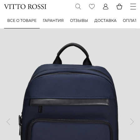
ВСЕ О ТОВАРЕ
ГАРАНТИЯ
ОТЗЫВЫ
ДОСТАВКА
ОПЛАТА