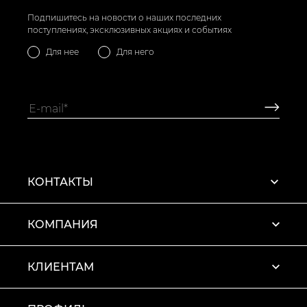
Подпишитесь на новости о наших последних
поступлениях, эксклюзивных акциях и событиях
Для нее
Для него
КОНТАКТЫ
КОМПАНИЯ
КЛИЕНТАМ