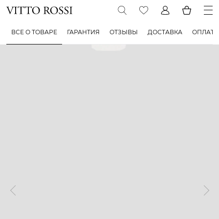
ВСЕ О ТОВАРЕ
ГАРАНТИЯ
ОТЗЫВЫ
ДОСТАВКА
ОПЛАТА