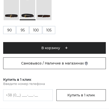
90
95
100
105
В корзину
Самовывоз / Наличие в магазинах
Купить в 1 клик
Введите номер телефона
Купить в 1 клик