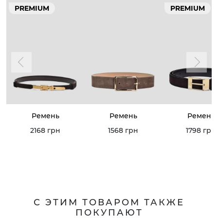
PREMIUM
PREMIUM
Ремень
Ремень
Ремень
2168 грн
1568 грн
1798 грн
С ЭТИМ ТОВАРОМ ТАКЖЕ
ПОКУПАЮТ