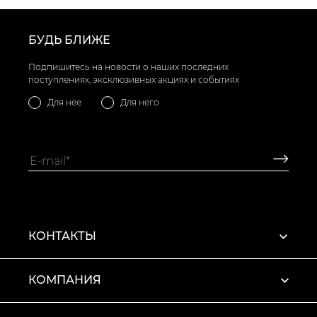
БУДЬ БЛИЖЕ
Подпишитесь на новости о наших последних
поступлениях, эксклюзивных акциях и событиях
Для нее
Для него
КОНТАКТЫ
КОМПАНИЯ