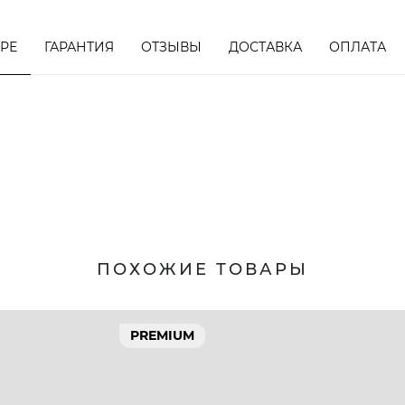
АРЕ
ГАРАНТИЯ
ОТЗЫВЫ
ДОСТАВКА
ОПЛАТА
ПОХОЖИЕ ТОВАРЫ
PREMIUM