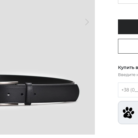
Купить в
Введите 