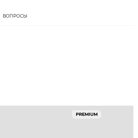
ВОПРОСЫ
PREMIUM