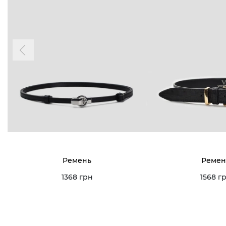
Ремень
Ремен
1368 грн
1568 г