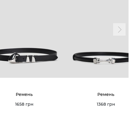
Ремень
Ремень
1658 грн
1368 грн