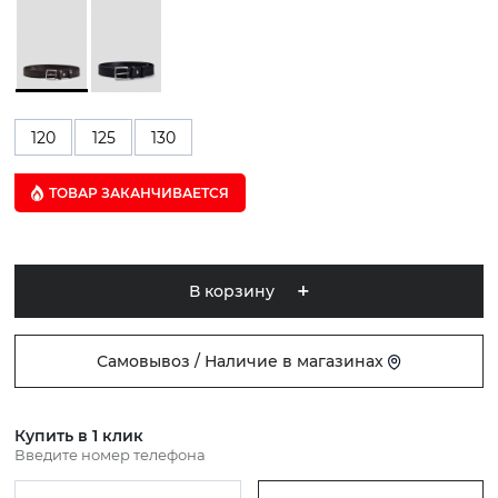
120
125
130
ТОВАР ЗАКАНЧИВАЕТСЯ
В корзину
Самовывоз / Наличие в магазинах
Купить в 1 клик
Введите номер телефона