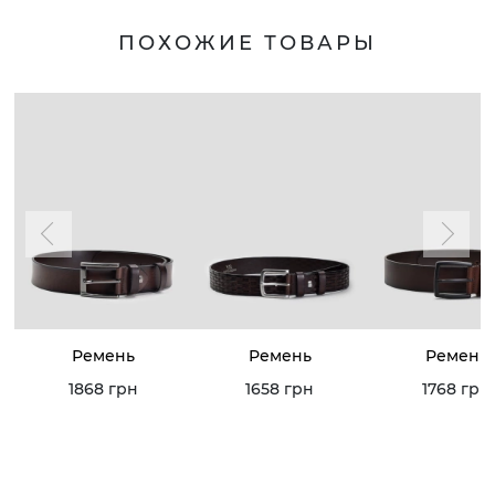
ПОХОЖИЕ ТОВАРЫ
Ремень
Ремень
Ремень
1868 грн
1658 грн
1768 грн