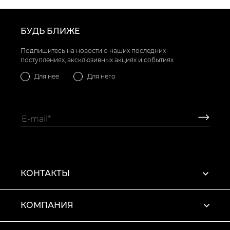
БУДЬ БЛИЖЕ
Подпишитесь на новости о наших последних
поступлениях, эксклюзивных акциях и событиях
Для нее
Для него
КОНТАКТЫ
КОМПАНИЯ