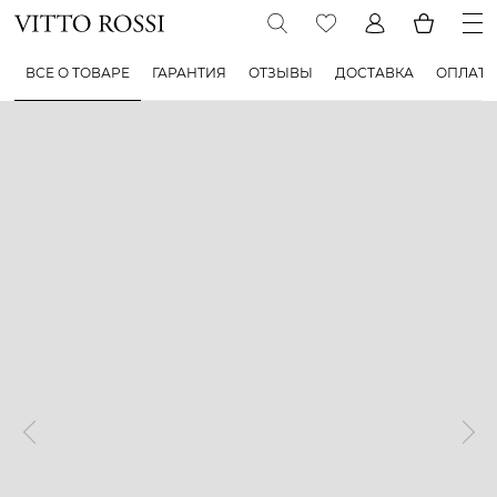
ВСЕ О ТОВАРЕ
ГАРАНТИЯ
ОТЗЫВЫ
ДОСТАВКА
ОПЛАТА