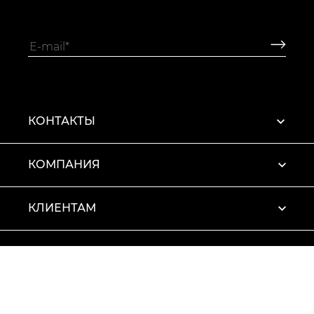
КОНТАКТЫ
КОМПАНИЯ
КЛИЕНТАМ
ПРОФИЛЬ