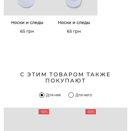
Носки и следы
Носки и следы
65 грн
65 грн
С ЭТИМ ТОВАРОМ ТАКЖЕ
ПОКУПАЮТ
Для нее
Для него
-50%
-50%