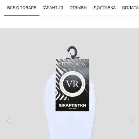
ВСЕ О ТОВАРЕ
ГАРАНТИЯ
ОТЗЫВЫ
ДОСТАВКА
ОПЛАТА