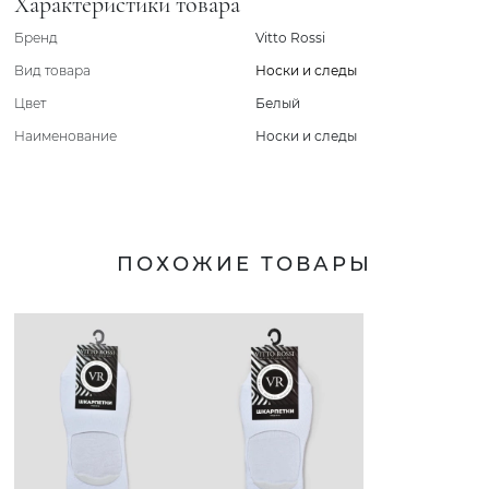
Характеристики товара
Бренд
Vitto Rossi
Вид товара
Носки и следы
Цвет
Белый
Наименование
Носки и следы
ПОХОЖИЕ ТОВАРЫ