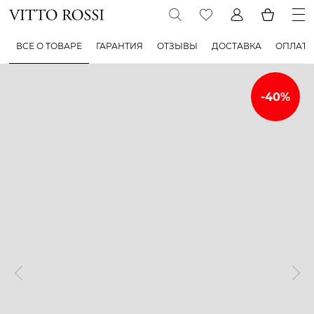
ВСЕ О ТОВАРЕ
ГАРАНТИЯ
ОТЗЫВЫ
ДОСТАВКА
ОПЛАТА