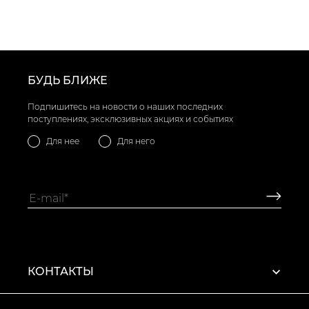
БУДЬ БЛИЖЕ
Подпишитесь на новости о наших последних
поступлениях, эксклюзивных акциях и событиях
Для нее
Для него
КОНТАКТЫ