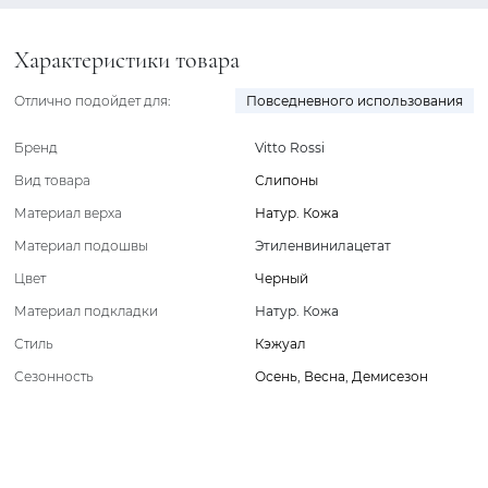
Характеристики товара
Отлично подойдет для:
Повседневного использования
Бренд
Vitto Rossi
Вид товара
Слипоны
Материал верха
Натур. Кожа
Материал подошвы
Этиленвинилацетат
Цвет
Черный
Материал подкладки
Натур. Кожа
Стиль
Кэжуал
Сезонность
Осень
,
Весна
,
Демисезон