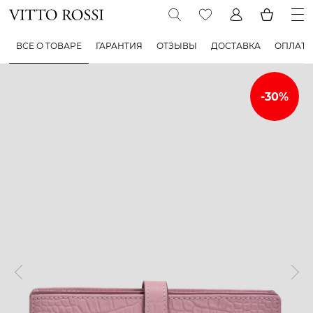
ВСЕ О ТОВАРЕ
ГАРАНТИЯ
ОТЗЫВЫ
ДОСТАВКА
ОПЛАТА