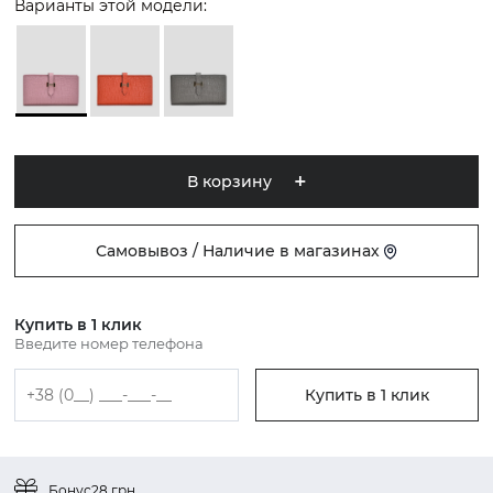
Варианты этой модели:
В корзину
Самовывоз / Наличие в магазинах
Купить в 1 клик
Введите номер телефона
Купить в 1 клик
Бонус
28 грн