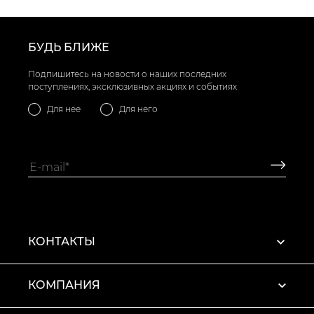
БУДЬ БЛИЖЕ
Подпишитесь на новости о наших последних
поступлениях, эксклюзивных акциях и событиях
Для нее
Для него
КОНТАКТЫ
КОМПАНИЯ