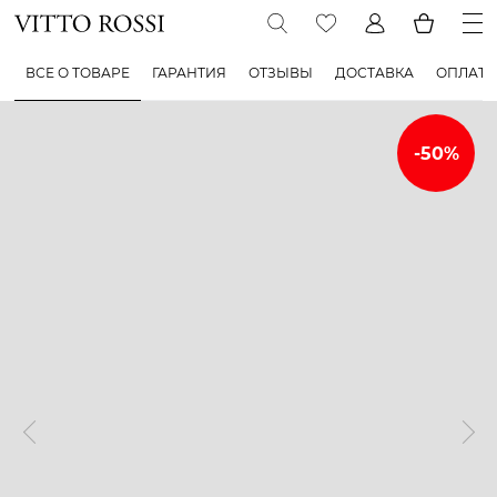
ВСЕ О ТОВАРЕ
ГАРАНТИЯ
ОТЗЫВЫ
ДОСТАВКА
ОПЛАТА