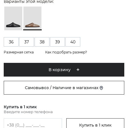
Варианты этой модели:
36
37
38
39
40
Размерная сетка
Как подобрать размер?
В корзину
Самовывоз / Наличие в магазинах
Купить в 1 клик
Введите номер телефона
Купить в 1 клик