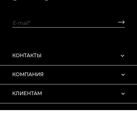
КОНТАКТЫ
КОМПАНИЯ
КЛИЕНТАМ
ПРОФИЛЬ