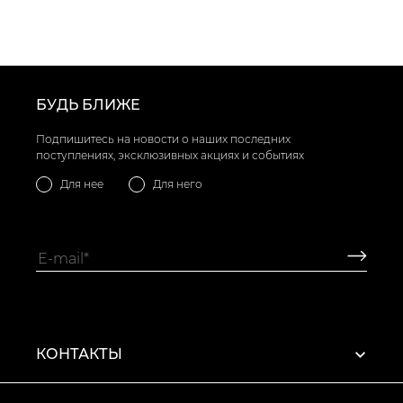
БУДЬ БЛИЖЕ
Подпишитесь на новости о наших последних
поступлениях, эксклюзивных акциях и событиях
Для нее
Для него
КОНТАКТЫ