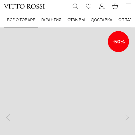
ВСЕ О ТОВАРЕ
ГАРАНТИЯ
ОТЗЫВЫ
ДОСТАВКА
ОПЛАТА