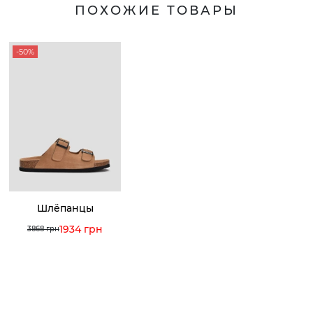
ПОХОЖИЕ ТОВАРЫ
-50%
Шлёпанцы
1934 грн
3868 грн