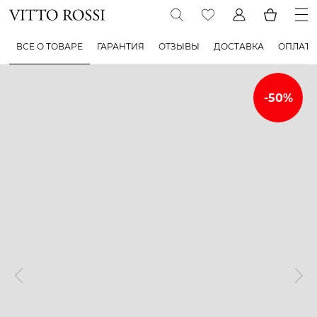
ВСЕ О ТОВАРЕ
ГАРАНТИЯ
ОТЗЫВЫ
ДОСТАВКА
ОПЛАТА