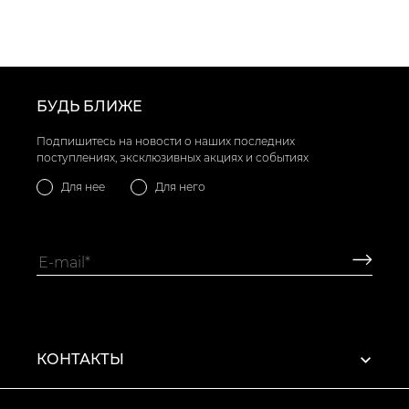
БУДЬ БЛИЖЕ
Подпишитесь на новости о наших последних
поступлениях, эксклюзивных акциях и событиях
Для нее
Для него
КОНТАКТЫ