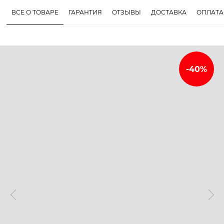
ВСЕ О ТОВАРЕ
ГАРАНТИЯ
ОТЗЫВЫ
ДОСТАВКА
ОПЛАТА