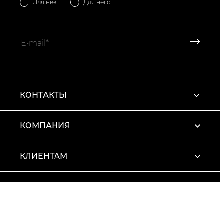
Для нее
Для него
КОНТАКТЫ
КОМПАНИЯ
КЛИЕНТАМ
ПРОФИЛЬ