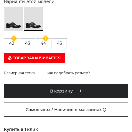
Варианты этой модели:
42
43
44
45
ТОВАР ЗАКАНЧИВАЕТСЯ
Размерная сетка
Как подобрать размер?
В корзину
Самовывоз / Наличие в магазинах
Купить в 1 клик