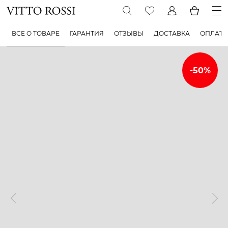
ВСЕ О ТОВАРЕ
ГАРАНТИЯ
ОТЗЫВЫ
ДОСТАВКА
ОПЛАТА