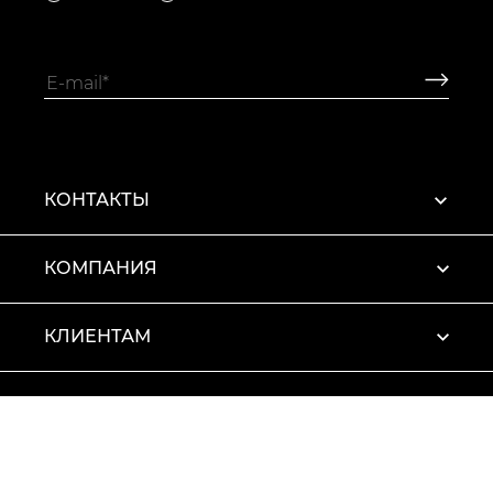
КОНТАКТЫ
КОМПАНИЯ
КЛИЕНТАМ
ПРОФИЛЬ