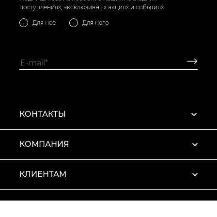
поступлениях, эксклюзивных акциях и событиях
Для нее
Для него
КОНТАКТЫ
КОМПАНИЯ
КЛИЕНТАМ
ПРОФИЛЬ