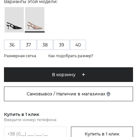
Варианты этой модели:
36
37
38
39
40
Размерная сетка
Как подобрать размер?
В корзину
Самовывоз / Наличие в магазинах
Купить в 1 клик
Введите номер телефона
Купить в 1 клик