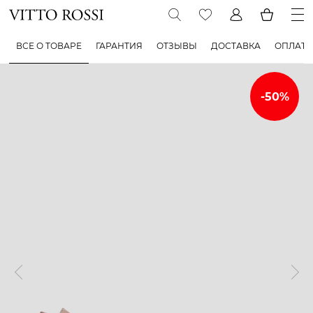
ВСЕ О ТОВАРЕ
ГАРАНТИЯ
ОТЗЫВЫ
ДОСТАВКА
ОПЛАТА