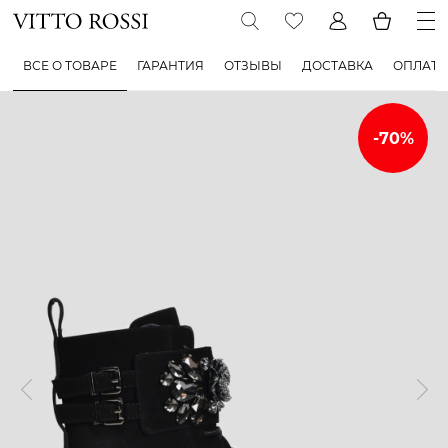
ВСЕ О ТОВАРЕ
ГАРАНТИЯ
ОТЗЫВЫ
ДОСТАВКА
ОПЛАТА