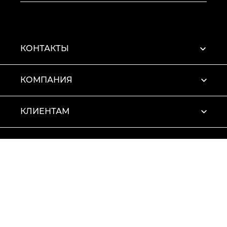
КОНТАКТЫ
КОМПАНИЯ
КЛИЕНТАМ
ПРОФИЛЬ