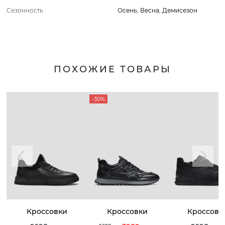
Сезонность
Осень
,
Весна
,
Демисезон
ПОХОЖИЕ ТОВАРЫ
-30%
Кроссовки
Кроссовки
Кроссовк