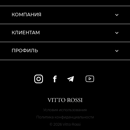
КОМПАНИЯ
КЛИЕНТАМ
ПРОФИЛЬ
Условия использования
Политика конфиденциальности
© 2026 Vitto Rossi