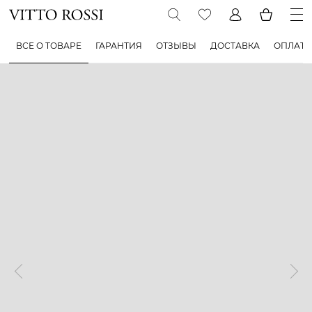
ВСЕ О ТОВАРЕ
ГАРАНТИЯ
ОТЗЫВЫ
ДОСТАВКА
ОПЛАТА