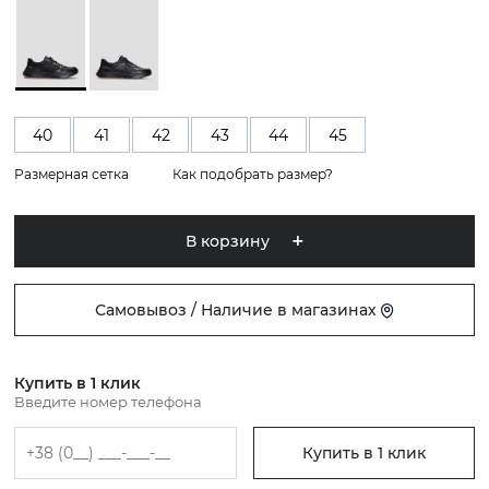
40
41
42
43
44
45
Размерная сетка
Как подобрать размер?
В корзину
Самовывоз / Наличие в магазинах
Купить в 1 клик
Введите номер телефона
Купить в 1 клик