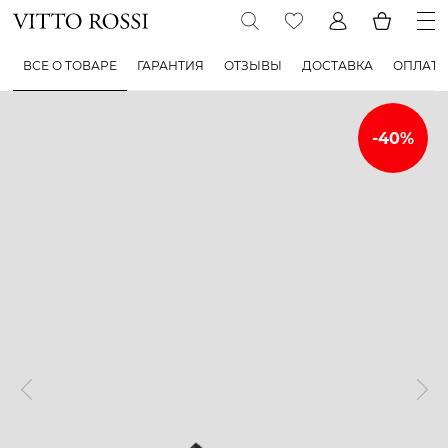
ВСЕ О ТОВАРЕ
ГАРАНТИЯ
ОТЗЫВЫ
ДОСТАВКА
ОПЛАТА