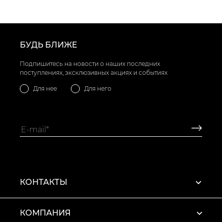
БУДЬ БЛИЖЕ
Подпишитесь на новости о наших последних
поступлениях, эксклюзивных акциях и событиях
Для нее
Для него
КОНТАКТЫ
КОМПАНИЯ