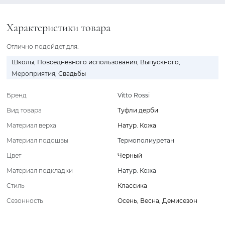
Характеристики товара
Отлично подойдет для:
Школы
,
Повседневного использования
,
Выпускного
,
Мероприятия
,
Свадьбы
Бренд
Vitto Rossi
Вид товара
Туфли дерби
Материал верха
Натур. Кожа
Материал подошвы
Термополиуретан
Цвет
Черный
Материал подкладки
Натур. Кожа
Стиль
Классика
Сезонность
Осень
,
Весна
,
Демисезон