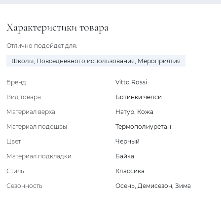
Характеристики товара
Отлично подойдет для:
Школы
,
Повседневного использования
,
Мероприятия
Бренд
Vitto Rossi
Вид товара
Ботинки челси
Материал верха
Натур. Кожа
Материал подошвы
Термополиуретан
Цвет
Черный
Материал подкладки
Байка
Стиль
Классика
Сезонность
Осень
,
Демисезон
,
Зима