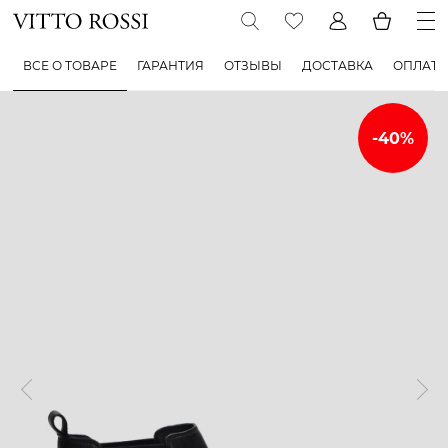
ВСЕ О ТОВАРЕ
ГАРАНТИЯ
ОТЗЫВЫ
ДОСТАВКА
ОПЛАТА