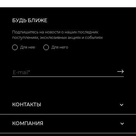
БУДЬ БЛИЖЕ
Подпишитесь на новости о наших последних
поступлениях, эксклюзивных акциях и событиях
Для нее
Для него
КОНТАКТЫ
КОМПАНИЯ