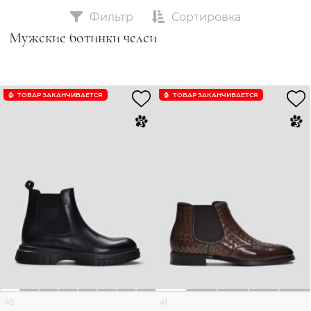
Фильтр
Сортировка
Мужские ботинки челси
ТОВАР ЗАКАНЧИВАЕТСЯ
ТОВАР ЗАКАНЧИВАЕТСЯ
40
41