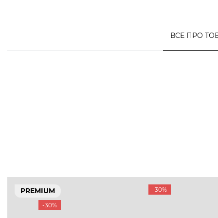
ВСЕ ПРО ТО
-30%
PREMIUM
-30%