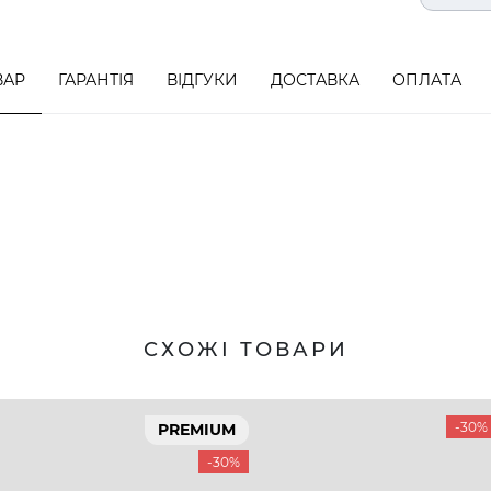
ВАР
ГАРАНТІЯ
ВІДГУКИ
ДОСТАВКА
ОПЛАТА
СХОЖІ ТОВАРИ
-30%
PREMIUM
-30%