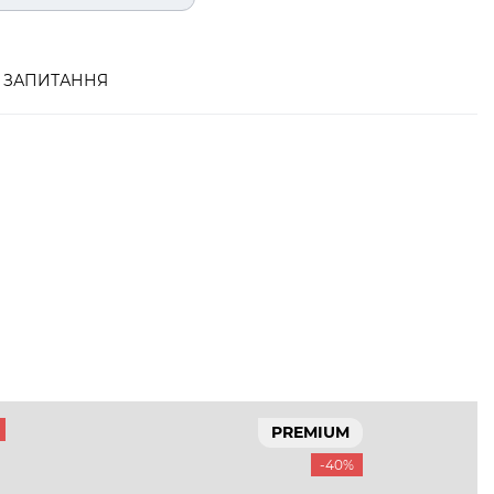
ЗАПИТАННЯ
PREMIUM
-40%