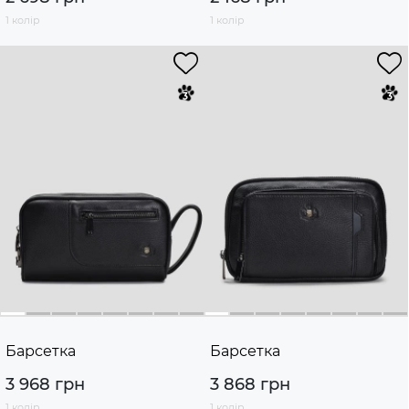
1 колір
1 колір
Барсетка
Барсетка
3 968 грн
3 868 грн
1 колір
1 колір