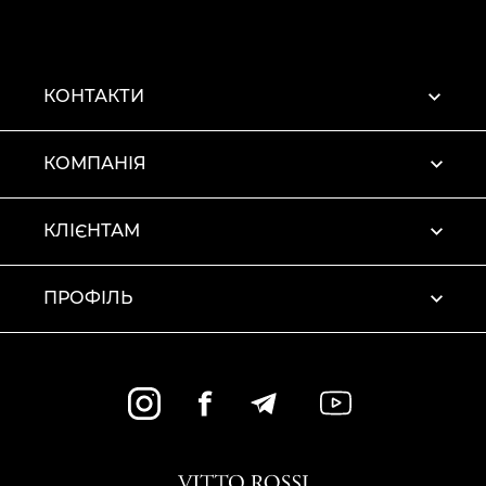
КОНТАКТИ
КОМПАНІЯ
КЛІЄНТАМ
ПРОФІЛЬ