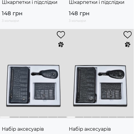
Шкарпетки і підслідки
Шкарпетки і підслідки
148 грн
148 грн
3 кольори
3 кольори
Набір аксесуарів
Набір аксесуарів