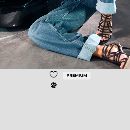
PREMIUM