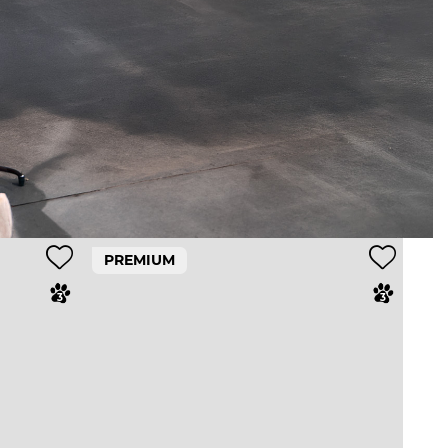
PREMIUM