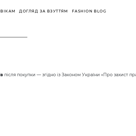
ВІКАМ
ДОГЛЯД ЗА ВЗУТТЯМ
FASHION BLOG
ів
після покупки — згідно із Законом України «Про захист пр