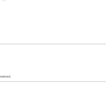
ненні.