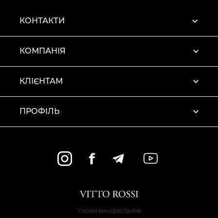
КОНТАКТИ
КОМПАНІЯ
КЛІЄНТАМ
ПРОФІЛЬ
Умови використання