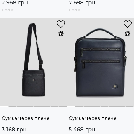
2 968 грн
7 698 грн
1 колір
1 колір
Сумка через плече
Сумка через плече
3 168 грн
5 468 грн