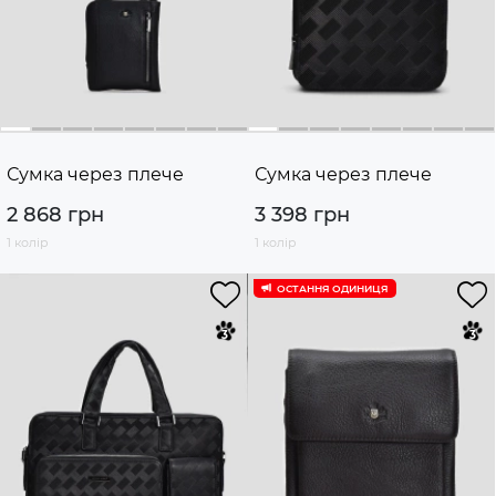
Сумка через плече
Сумка через плече
2 868 грн
3 398 грн
1 колір
1 колір
ОСТАННЯ ОДИНИЦЯ