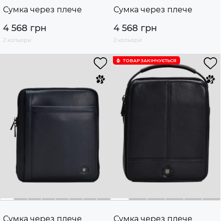
Сумка через плече
Сумка через плече
4 568 грн
4 568 грн
2 кольори
2 кольори
ТОВАР ЗАКІНЧУЄTЬСЯ
Сумка через плече
Сумка через плече