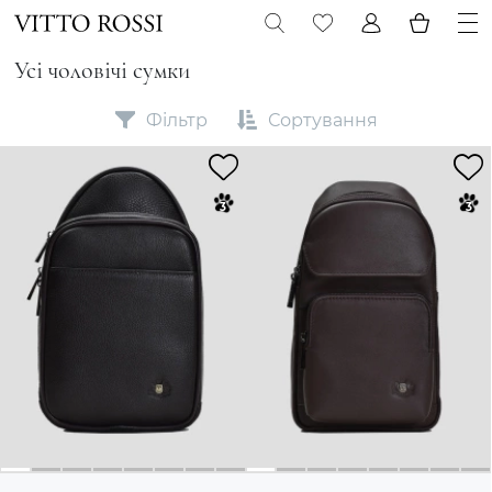
Усі чоловічі сумки
Фільтр
Сортування