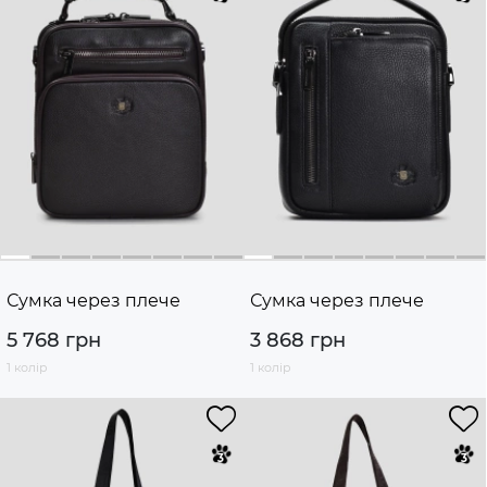
Сумка через плече
Сумка через плече
5 768 грн
3 868 грн
1 колір
1 колір