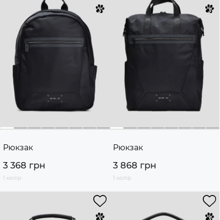
Рюкзак
Рюкзак
3 368 грн
3 868 грн
1 колір
1 колір