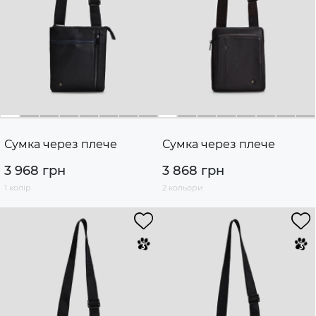
Сумка через плече
Сумка через плече
3 968 грн
3 868 грн
1 колір
2 кольори