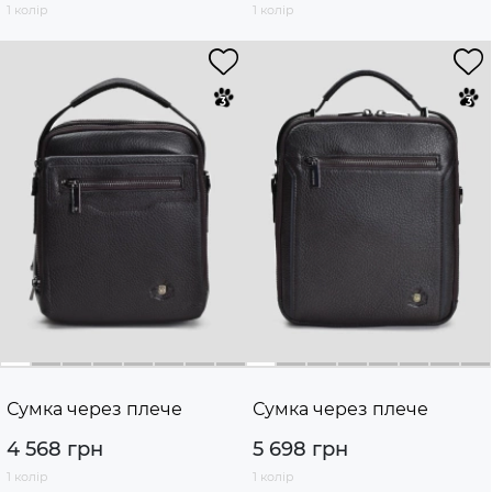
1 колір
1 колір
Сумка через плече
Сумка через плече
4 568 грн
5 698 грн
1 колір
1 колір