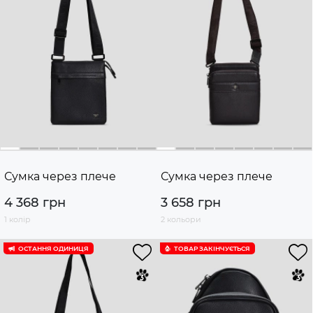
Сумка через плече
Сумка через плече
4 368 грн
3 658 грн
1 колір
2 кольори
ОСТАННЯ ОДИНИЦЯ
ТОВАР ЗАКІНЧУЄTЬСЯ