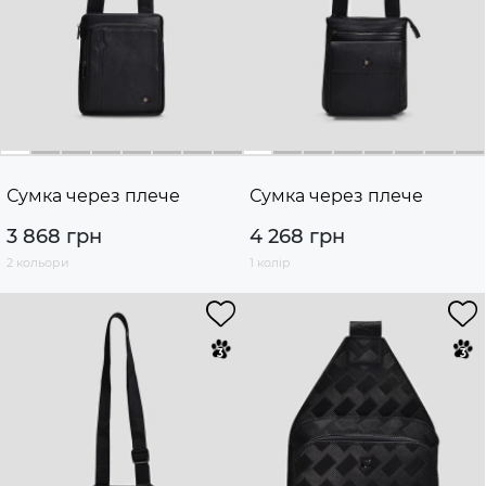
Сумка через плече
Сумка через плече
3 868 грн
4 268 грн
2 кольори
1 колір