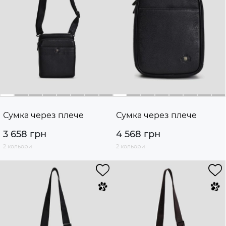
Сумка через плече
Сумка через плече
3 658 грн
4 568 грн
2 кольори
2 кольори