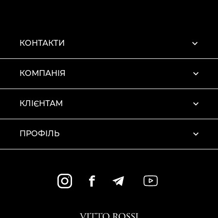
КОНТАКТИ
КОМПАНІЯ
КЛІЄНТАМ
ПРОФІЛЬ