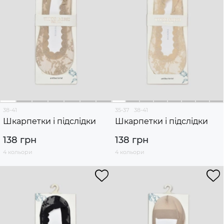
38-41
35-37
38-41
Шкарпетки і підслідки
Шкарпетки і підслідки
138 грн
138 грн
4 кольори
4 кольори