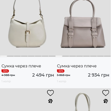
Сумка через плече
Сумка через плече
2 494 грн
2 934 грн
4 988 грн
5 868 грн
1 колір
1 колір