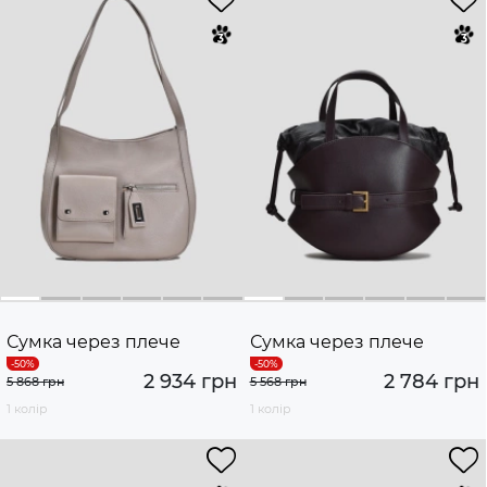
Сумка через плече
Сумка через плече
2 934 грн
2 784 грн
5 868 грн
5 568 грн
1 колір
1 колір