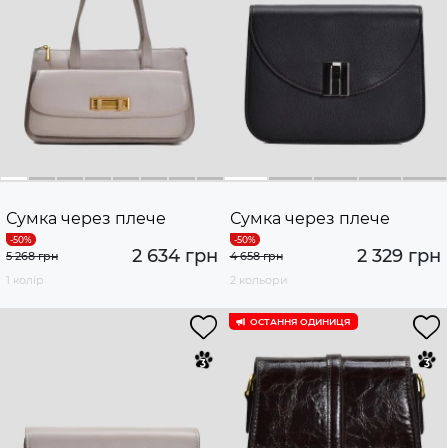
Сумка через плече
Сумка через плече
2 634 грн
2 329 грн
5 268 грн
4 658 грн
1 колір
2 кольори
ОСТАННЯ ОДИНИЦЯ