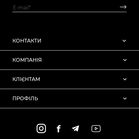
КОНТАКТИ
КОМПАНІЯ
КЛІЄНТАМ
ПРОФІЛЬ