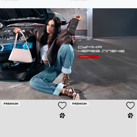
PREMIUM
PREMIUM