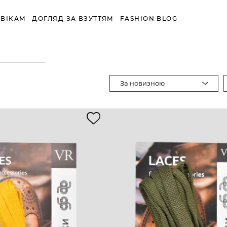
ВІКАМ
ДОГЛЯД ЗА ВЗУТТЯМ
FASHION BLOG
За новизною