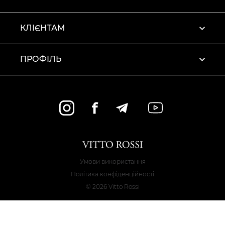
КЛІЄНТАМ
ПРОФІЛЬ
Умови використання
Політика конфіденційності
© 2026 Vitto Rossi