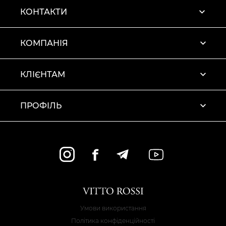
КОНТАКТИ
КОМПАНІЯ
КЛІЄНТАМ
ПРОФІЛЬ
Умови використання
Політика конфіденційності