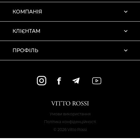
КОМПАНІЯ
КЛІЄНТАМ
ПРОФІЛЬ
Умови використання
Політика конфіденційності
© 2026 Vitto Rossi