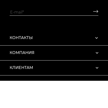
КОНТАКТЫ
КОМПАНИЯ
КЛИЕНТАМ
ПРОФИЛЬ