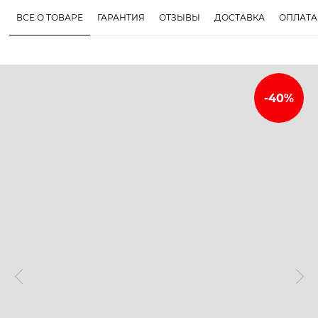
ВСЕ О ТОВАРЕ
ГАРАНТИЯ
ОТЗЫВЫ
ДОСТАВКА
ОПЛАТА