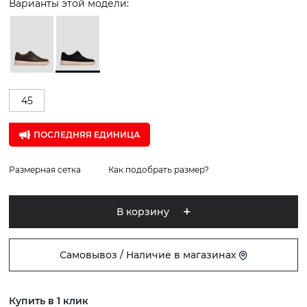
Варианты этой модели:
45
ПОСЛЕДНЯЯ ЕДИНИЦА
Размерная сетка
Как подобрать размер?
В корзину
Самовывоз / Наличие в магазинах
Купить в 1 клик