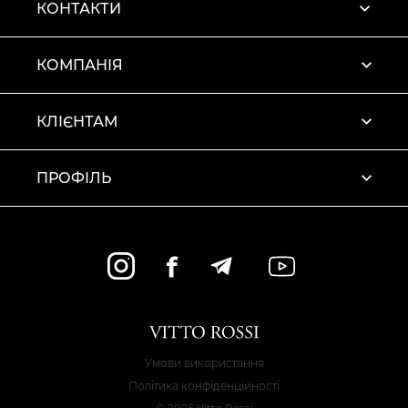
КОНТАКТИ
КОМПАНІЯ
КЛІЄНТАМ
ПРОФІЛЬ
Умови використання
Політика конфіденційності