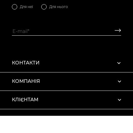
Для неї
Для нього
КОНТАКТИ
КОМПАНІЯ
КЛІЄНТАМ
ПРОФІЛЬ