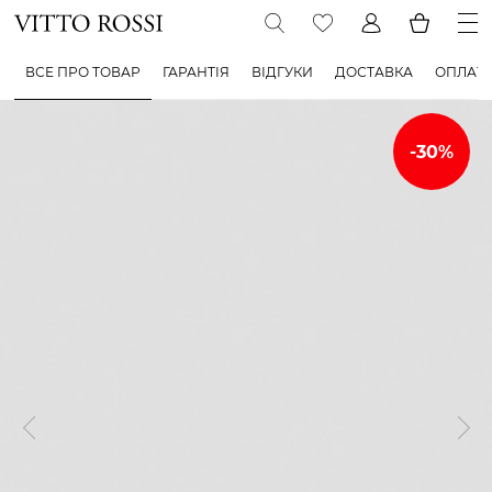
ВСЕ ПРО ТОВАР
ГАРАНТІЯ
ВІДГУКИ
ДОСТАВКА
ОПЛАТ