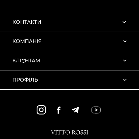
КОНТАКТИ
КОМПАНІЯ
КЛІЄНТАМ
ПРОФІЛЬ