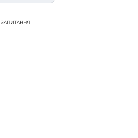
ЗАПИТАННЯ