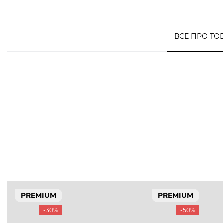
ВСЕ ПРО ТО
PREMIUM
PREMIUM
-30%
-50%