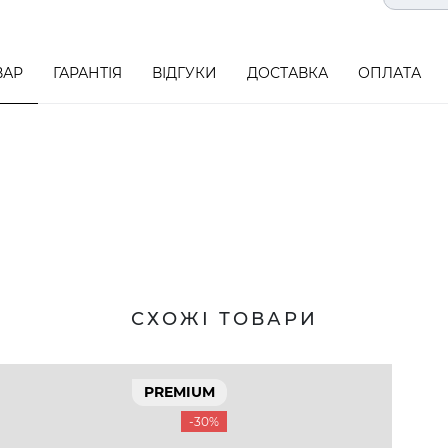
ВАР
ГАРАНТІЯ
ВІДГУКИ
ДОСТАВКА
ОПЛАТА
СХОЖІ ТОВАРИ
PREMIUM
-30%