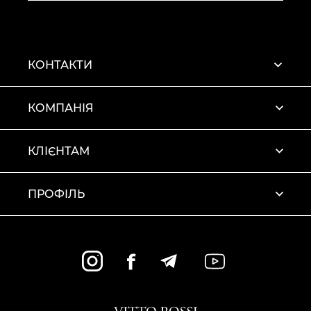
КОНТАКТИ
КОМПАНІЯ
КЛІЄНТАМ
ПРОФІЛЬ